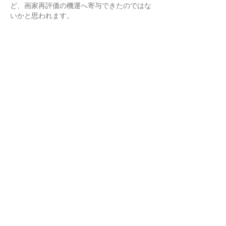
ど、画家再評価の機運へ寄与できたのではな
いかと思われます。