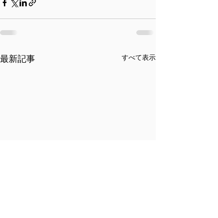
すべて表示
最新記事